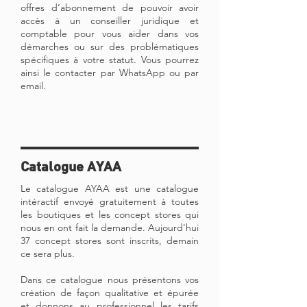
offres d’abonnement de pouvoir avoir
accès à un conseiller juridique et
comptable pour vous aider dans vos
démarches ou sur des problématiques
spécifiques à votre statut. Vous pourrez
ainsi le contacter par WhatsApp ou par
email.
Catalogue AYAA
Le catalogue AYAA est une catalogue
intéractif envoyé gratuitement à toutes
les boutiques et les concept stores qui
nous en ont fait la demande. Aujourd'hui
37 concept stores sont inscrits, demain
ce sera plus.
Dans ce catalogue nous présentons vos
création de façon qualitative et épurée
et donnons au professionnel les tarifs