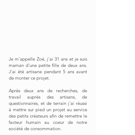
Je m'appelle Zoé, j'ai 31 ans et je suis
maman d'une petite fille de deux ans.
J'ai été artisane pendant 5 ans avant
de monter ce projet.
Après deux ans de recherches, de
travail auprès des artisans, de
questionnaires, et de terrain j'ai réussi
à mettre sur pied un projet au service
des petits créateurs afin de remettre le
facteur humain au coeur de notre
société de consommation.