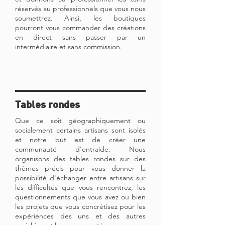
réservés au professionnels que vous nous
soumettrez. Ainsi, les boutiques
pourront vous commander des créations
en direct sans passer par un
intermédiaire et sans commission.
Tables rondes
Que ce soit géographiquement ou
socialement certains artisans sont isolés
et notre but est de créer une
communauté d'entraide. Nous
organisons des tables rondes sur des
thèmes précis pour vous donner la
possibilité d'échanger entre artisans sur
les difficultés que vous rencontrez, les
questionnements que vous avez ou bien
les projets que vous concrétisez pour les
expériences des uns et des autres