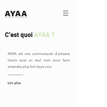
C'est quoi
AYAA ?
AYAA est une communauté d'artisans
réunis sous un seul nom pour faire
entendre plus fort leurs voix.
Lire plus