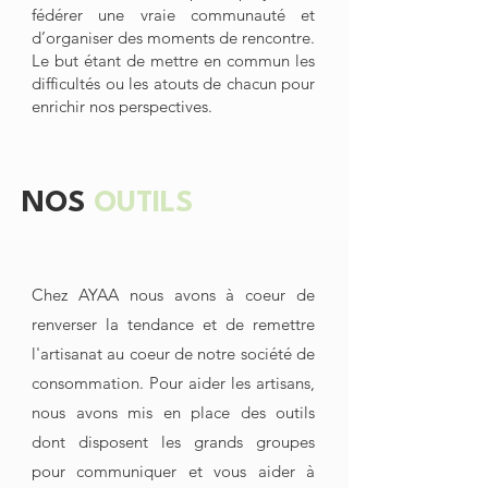
fédérer une vraie communauté et
d’organiser des moments de rencontre.
Le but étant de mettre en commun les
difficultés ou les atouts de chacun pour
enrichir nos perspectives.
NOS
OUTILS
Chez AYAA nous avons à coeur de
renverser la tendance et de remettre
l'artisanat au coeur de notre société de
consommation. Pour aider les artisans,
nous avons mis en place des outils
dont disposent les grands groupes
pour communiquer et vous aider à