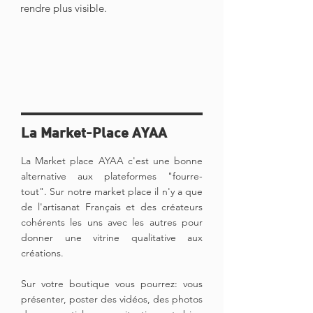
rendre plus visible.
La Market-Place AYAA
La Market place AYAA c'est une bonne
alternative aux plateformes "fourre-
tout". Sur notre market place il n'y a que
de l'artisanat Français et des créateurs
cohérents les uns avec les autres pour
donner une vitrine qualitative aux
créations.
Sur votre boutique vous pourrez: vous
présenter, poster des vidéos, des photos