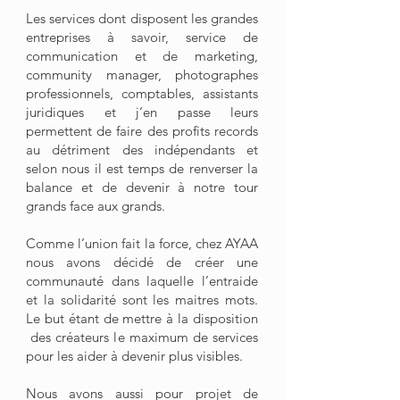
Les services dont disposent les grandes
entreprises à savoir, service de
communication et de marketing,
community manager, photographes
professionnels, comptables, assistants
juridiques et j’en passe leurs
permettent de faire des profits records
au détriment des indépendants et
selon nous il est temps de renverser la
balance et de devenir à notre tour
grands face aux grands.
Comme l’union fait la force, chez AYAA
nous avons décidé de créer une
communauté dans laquelle l’entraide
et la solidarité sont les maitres mots.
Le but étant de mettre à la disposition
des créateurs le maximum de services
pour les aider à devenir plus visibles.
Nous avons aussi pour projet de