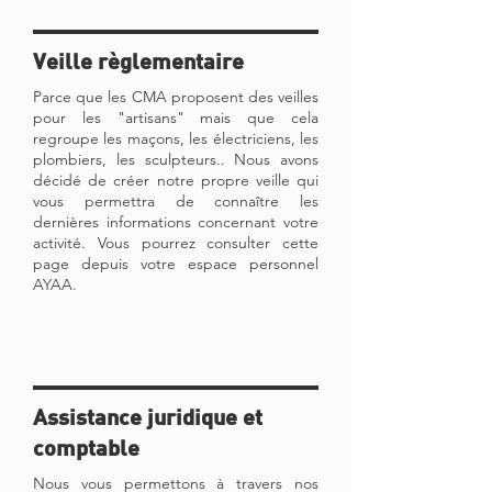
Veille règlementaire
Parce que les CMA proposent des veilles
pour les "artisans" mais que cela
regroupe les maçons, les électriciens, les
plombiers, les sculpteurs.. Nous avons
décidé de créer notre propre veille qui
vous permettra de connaître les
dernières informations concernant votre
activité. Vous pourrez consulter cette
page depuis votre espace personnel
AYAA.
Assistance juridique et
comptable
Nous vous permettons à travers nos