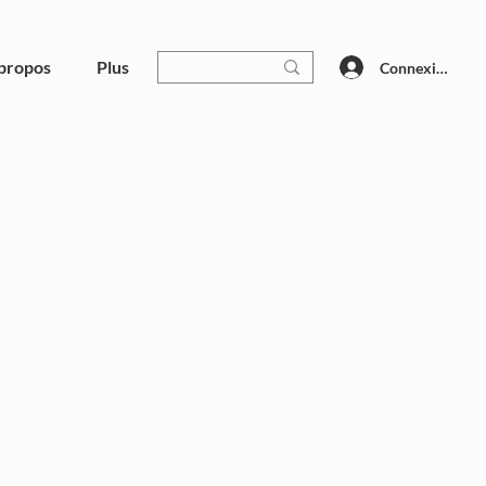
propos
Plus
Connexion