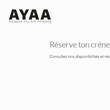
Réserve ton crén
Consultez nos disponibilités et rés