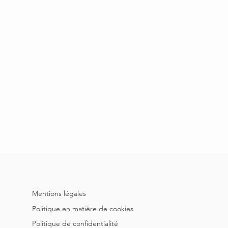
Mentions légales
Politique en matière de cookies
Politique de confidentialité